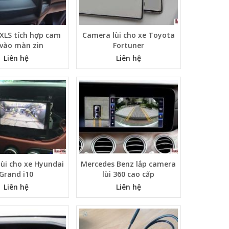
XLS tích hợp cam
Camera lùi cho xe Toyota
 vào màn zin
Fortuner
Liên hệ
Liên hệ
ùi cho xe Hyundai
Mercedes Benz lắp camera
Grand i10
lùi 360 cao cấp
Liên hệ
Liên hệ