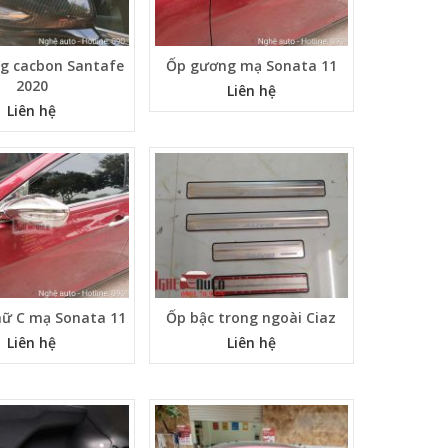
g cacbon Santafe
Ốp gương mạ Sonata 11
2020
Liên hệ
Liên hệ
hữ C mạ Sonata 11
Ốp bậc trong ngoài Ciaz
Liên hệ
Liên hệ