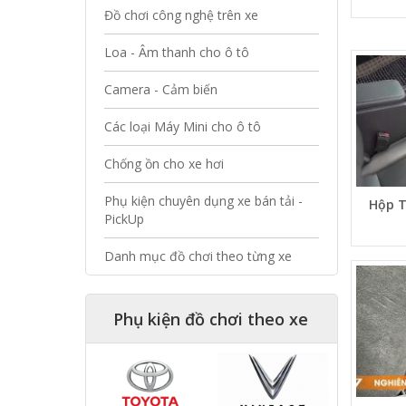
Đồ chơi công nghệ trên xe
Loa - Âm thanh cho ô tô
Camera - Cảm biến
Các loại Máy Mini cho ô tô
Chống ồn cho xe hơi
Phụ kiện chuyên dụng xe bán tải -
Hộp T
PickUp
Danh mục đồ chơi theo từng xe
Phụ kiện đồ chơi theo xe