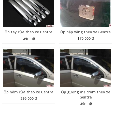
Ốp tay cửa theo xe Gentra
Ốp nắp xăng theo xe Gentra
Liên hệ
170,000 đ
Ốp hõm cửa theo xe Gentra
Ốp gương mạ crom theo xe
Gentra
295,000 đ
Liên hệ