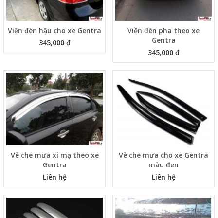
Viền đèn hậu cho xe Gentra
Viền đèn pha theo xe
Gentra
345,000 đ
345,000 đ
Vè che mưa xi mạ theo xe
Vè che mưa cho xe Gentra
Gentra
màu đen
Liên hệ
Liên hệ