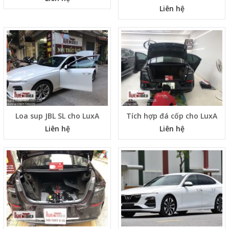
Liên hệ
Loa sup JBL SL cho LuxA
Tích hợp đá cốp cho LuxA
Liên hệ
Liên hệ