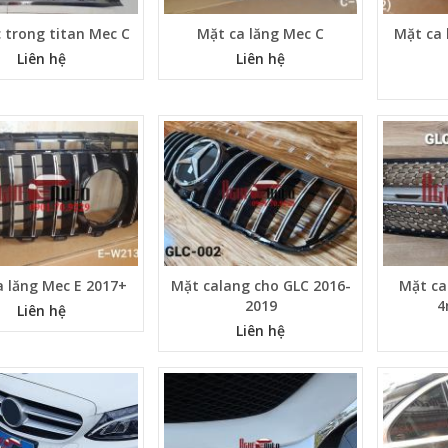
 trong titan Mec C
Mặt ca lăng Mec C
Mặt ca 
Liên hệ
Liên hệ
a lăng Mec E 2017+
Mặt calang cho GLC 2016-
Mặt ca
2019
4
Liên hệ
Liên hệ