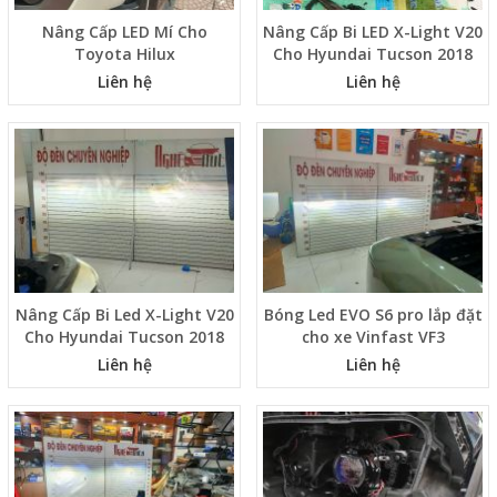
Nâng Cấp LED Mí Cho
Nâng Cấp Bi LED X-Light V20
Toyota Hilux
Cho Hyundai Tucson 2018
Liên hệ
Liên hệ
Nâng Cấp Bi Led X-Light V20
Bóng Led EVO S6 pro lắp đặt
Cho Hyundai Tucson 2018
cho xe Vinfast VF3
Liên hệ
Liên hệ