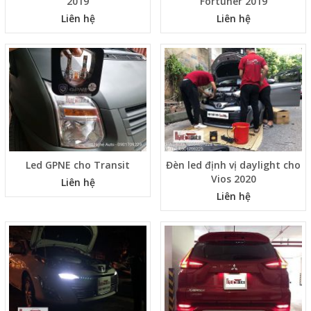
2019
Fortuner 2019
Liên hệ
Liên hệ
Led GPNE cho Transit
Đèn led định vị daylight cho
Vios 2020
Liên hệ
Liên hệ