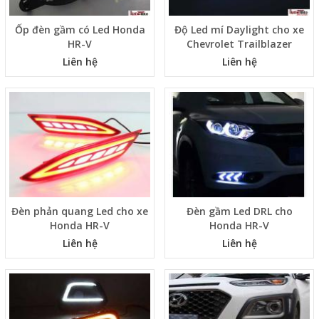
Ốp đèn gầm có Led Honda
Độ Led mí Daylight cho xe
HR-V
Chevrolet Trailblazer
Liên hệ
Liên hệ
Đèn phản quang Led cho xe
Đèn gầm Led DRL cho
Honda HR-V
Honda HR-V
Liên hệ
Liên hệ