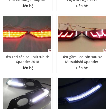
Liên hệ
Liên hệ
Đèn Led cản sau Mitsubishi
Đèn gầm Led cản sau xe
Xpander 2018
Mitsubishi Xpander
Liên hệ
Liên hệ