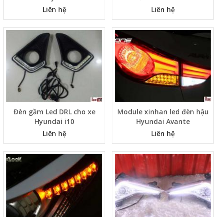
Liên hệ
Liên hệ
Đèn gầm Led DRL cho xe
Module xinhan led đèn hậu
Hyundai i10
Hyundai Avante
Liên hệ
Liên hệ