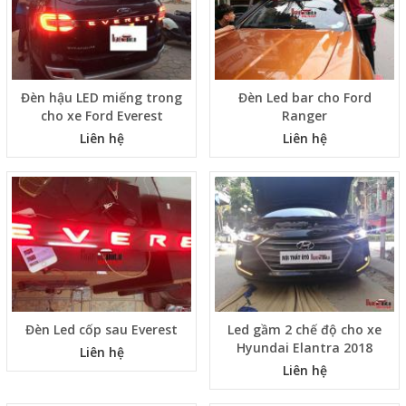
Đèn hậu LED miếng trong
Đèn Led bar cho Ford
cho xe Ford Everest
Ranger
Liên hệ
Liên hệ
Đèn Led cốp sau Everest
Led gầm 2 chế độ cho xe
Hyundai Elantra 2018
Liên hệ
Liên hệ