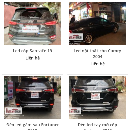
Led cốp Santafe 19
Led nội thất cho Camry
2004
Liên hệ
Liên hệ
Đèn led gầm sau Fortuner
Đèn led tay mở cốp