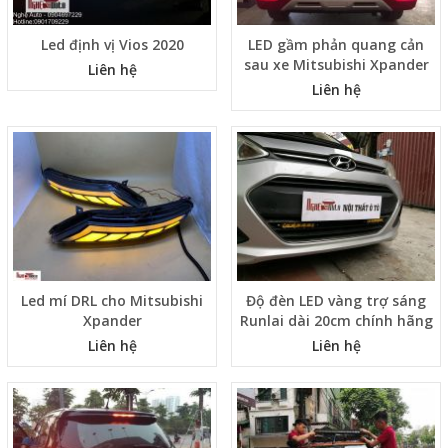
Led định vị Vios 2020
LED gầm phản quang cản
sau xe Mitsubishi Xpander
Liên hệ
Liên hệ
Led mí DRL cho Mitsubishi
Độ đèn LED vàng trợ sáng
Xpander
Runlai dài 20cm chính hãng
Liên hệ
Liên hệ