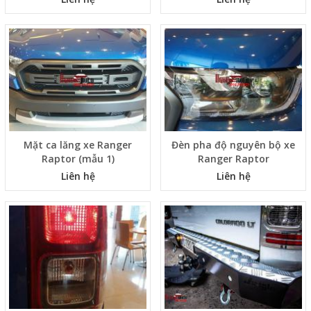
Mặt ca lăng xe Ranger
Đèn pha độ nguyên bộ xe
Raptor (mẫu 1)
Ranger Raptor
Liên hệ
Liên hệ