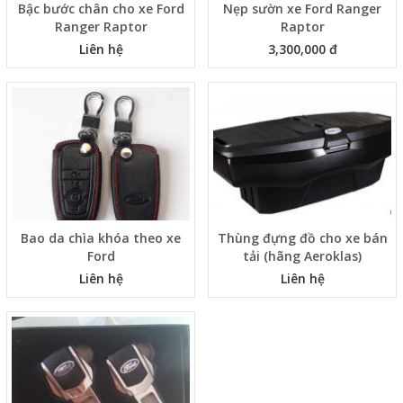
Bậc bước chân cho xe Ford
Nẹp sườn xe Ford Ranger
Ranger Raptor
Raptor
Liên hệ
3,300,000 đ
Bao da chìa khóa theo xe
Thùng đựng đồ cho xe bán
Ford
tải (hãng Aeroklas)
Liên hệ
Liên hệ