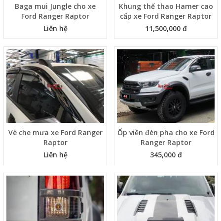
Baga mui Jungle cho xe
Khung thể thao Hamer cao
Ford Ranger Raptor
cấp xe Ford Ranger Raptor
Liên hệ
11,500,000 đ
Vè che mưa xe Ford Ranger
Ốp viền đèn pha cho xe Ford
Raptor
Ranger Raptor
Liên hệ
345,000 đ