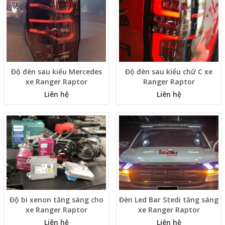
Độ đèn sau kiểu Mercedes
Độ đèn sau kiểu chữ C xe
xe Ranger Raptor
Ranger Raptor
Liên hệ
Liên hệ
Độ bi xenon tăng sáng cho
Đèn Led Bar Stedi tăng sáng
xe Ranger Raptor
xe Ranger Raptor
Liên hệ
Liên hệ