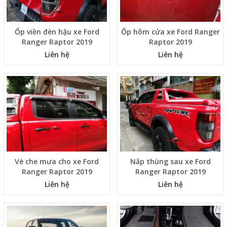
Ốp viền đèn hậu xe Ford
Ốp hõm cửa xe Ford Ranger
Ranger Raptor 2019
Raptor 2019
Liên hệ
Liên hệ
Vè che mưa cho xe Ford
Nắp thùng sau xe Ford
Ranger Raptor 2019
Ranger Raptor 2019
Liên hệ
Liên hệ