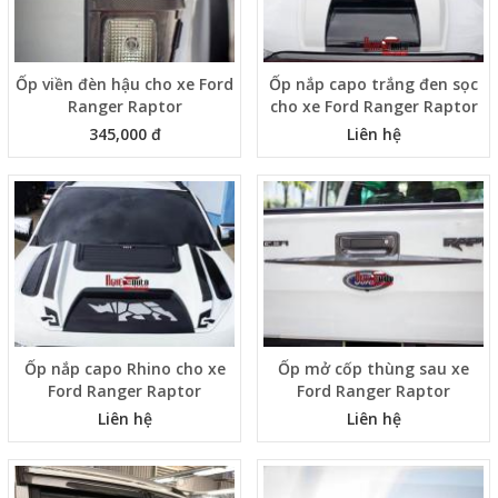
Ốp viền đèn hậu cho xe Ford
Ốp nắp capo trắng đen sọc
Ranger Raptor
cho xe Ford Ranger Raptor
345,000 đ
Liên hệ
Ốp nắp capo Rhino cho xe
Ốp mở cốp thùng sau xe
Ford Ranger Raptor
Ford Ranger Raptor
Liên hệ
Liên hệ