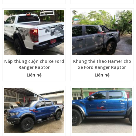
Nắp thùng cuộn cho xe Ford
Khung thể thao Hamer cho
Ranger Raptor
xe Ford Ranger Raptor
Liên hệ
Liên hệ