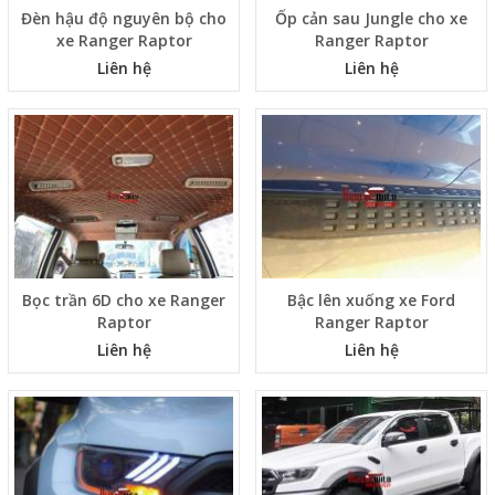
Đèn hậu độ nguyên bộ cho
Ốp cản sau Jungle cho xe
xe Ranger Raptor
Ranger Raptor
Liên hệ
Liên hệ
Bọc trần 6D cho xe Ranger
Bậc lên xuống xe Ford
Raptor
Ranger Raptor
Liên hệ
Liên hệ