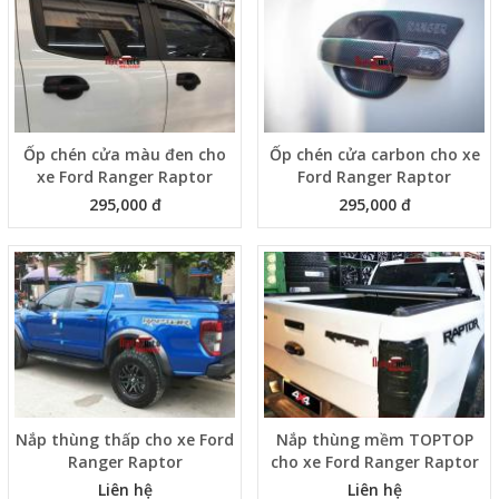
Ốp chén cửa màu đen cho
Ốp chén cửa carbon cho xe
xe Ford Ranger Raptor
Ford Ranger Raptor
295,000 đ
295,000 đ
Nắp thùng thấp cho xe Ford
Nắp thùng mềm TOPTOP
Ranger Raptor
cho xe Ford Ranger Raptor
Liên hệ
Liên hệ