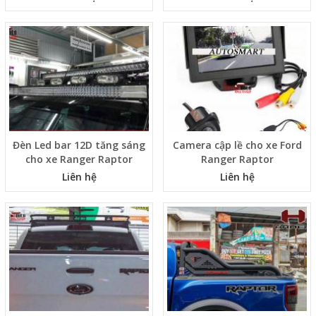
Đèn Led bar 12D tăng sáng
Camera cập lề cho xe Ford
cho xe Ranger Raptor
Ranger Raptor
Liên hệ
Liên hệ