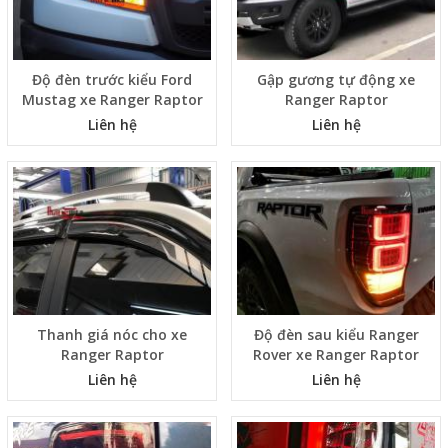
Độ đèn trước kiểu Ford
Gập gương tự động xe
Mustag xe Ranger Raptor
Ranger Raptor
Liên hệ
Liên hệ
Thanh giá nóc cho xe
Độ đèn sau kiểu Ranger
Ranger Raptor
Rover xe Ranger Raptor
Liên hệ
Liên hệ