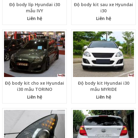
Độ body líp Hyundai i30
Độ body kit sau xe Hyundai
mẫu IVY
i30
Liên hệ
Liên hệ
Độ body kit cho xe Hyundai
Độ body kit Hyundai i30
i30 mẫu TORINO
mẫu MYRIDE
Liên hệ
Liên hệ