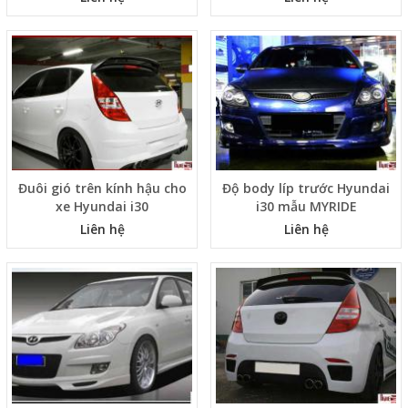
Đuôi gió trên kính hậu cho
Độ body líp trước Hyundai
xe Hyundai i30
i30 mẫu MYRIDE
Liên hệ
Liên hệ