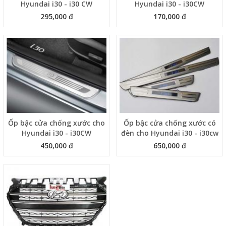
Hyundai i30 - i30 CW
Hyundai i30 - i30CW
295,000 đ
170,000 đ
Ốp bậc cửa chống xước cho
Ốp bậc cửa chống xước có
Hyundai i30 - i30CW
đèn cho Hyundai i30 - i30cw
450,000 đ
650,000 đ