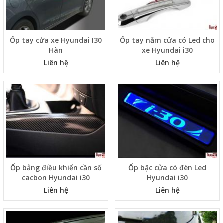
Ốp tay cửa xe Hyundai I30
Ốp tay nắm cửa có Led cho
Hàn
xe Hyundai i30
Liên hệ
Liên hệ
Ốp bảng điều khiển cần số
Ốp bậc cửa có đèn Led
cacbon Hyundai i30
Hyundai i30
Liên hệ
Liên hệ