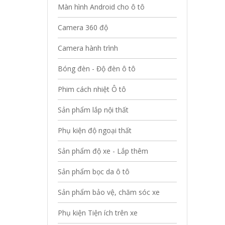
Màn hình Android cho ô tô
Camera 360 độ
Camera hành trình
Bóng đèn - Độ đèn ô tô
Phim cách nhiệt Ô tô
Sản phẩm lắp nội thất
Phụ kiện độ ngoại thất
Sản phẩm độ xe - Lắp thêm
Sản phẩm bọc da ô tô
Sản phẩm bảo vệ, chăm sóc xe
Phụ kiện Tiện ích trên xe