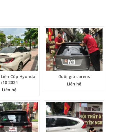
 Liền Cốp Hyundai
đuôi gió carens
i10 2024
Liên hệ
Liên hệ