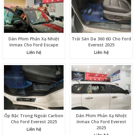
Dán Phim Phản Xạ Nhiệt
Trải Sàn Da 360 6D Cho Ford
Inmax Cho Ford Escape
Everest 2025
Liên hệ
Liên hệ
Ốp Bậc Trong Ngoài Carbon
Dán Phim Phản Xạ Nhiệt
Cho Ford Everest 2025
Inmax Cho Ford Everest
2025
Liên hệ