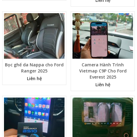
Liên hệ
Bọc ghế da Nappa cho Ford
Camera Hành Trình
Ranger 2025
Vietmap C9P Cho Ford
Everest 2025
Liên hệ
Liên hệ