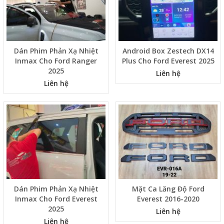
Dán Phim Phản Xạ Nhiệt
Android Box Zestech DX14
Inmax Cho Ford Ranger
Plus Cho Ford Everest 2025
2025
Liên hệ
Liên hệ
Dán Phim Phản Xạ Nhiệt
Mặt Ca Lăng Độ Ford
Inmax Cho Ford Everest
Everest 2016-2020
2025
Liên hệ
Liên hệ