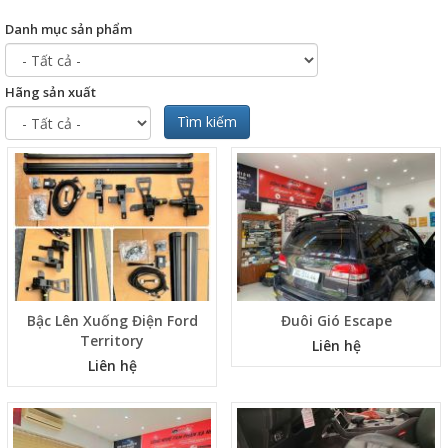
Danh mục sản phẩm
Hãng sản xuất
Tìm kiếm
Bậc Lên Xuống Điện Ford
Đuôi Gió Escape
Territory
Liên hệ
Liên hệ