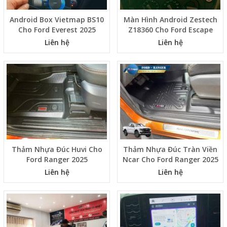
Android Box Vietmap BS10
Màn Hình Android Zestech
Cho Ford Everest 2025
Z18360 Cho Ford Escape
Liên hệ
Liên hệ
Thảm Nhựa Đúc Huvi Cho
Thảm Nhựa Đúc Tràn Viền
Ford Ranger 2025
Ncar Cho Ford Ranger 2025
Liên hệ
Liên hệ