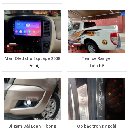
Màn Oled cho Espcape 2008
Tem xe Ranger
Liên hệ
Liên hệ
Bi gầm Đài Loan + bóng
Ốp bậc trong ngoài