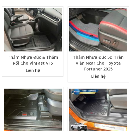
Thảm Nhựa Đúc & Thảm
Thảm Nhựa Đúc 5D Tràn
Rối Cho VinFast VF5
Viền Ncar Cho Toyota
Fortuner 2025
Liên hệ
Liên hệ