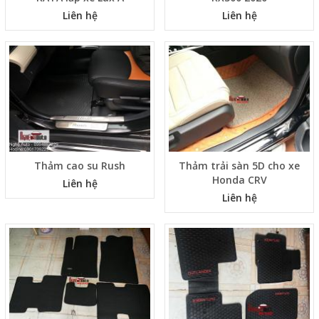
Liên hệ
Liên hệ
Thảm cao su Rush
Thảm trải sàn 5D cho xe
Honda CRV
Liên hệ
Liên hệ