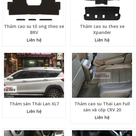
Thảm cao su tổ ong theo xe
Thảm cao su theo xe
BRV
Xpander
Liên hệ
Liên hệ
Thảm sàn Thái Lan XL7
Thảm cao su Thái Lan Full
sàn và cốp CRV 20
Liên hệ
Liên hệ