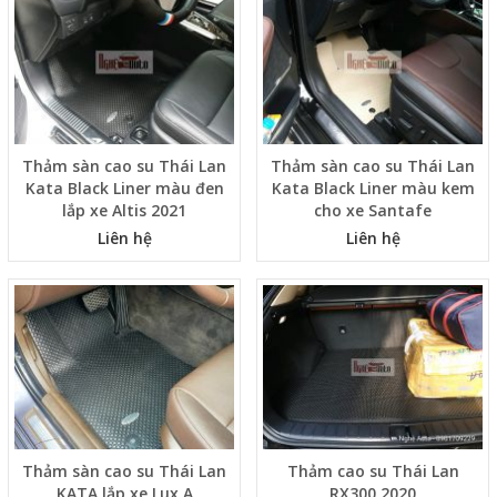
Thảm sàn cao su Thái Lan
Thảm sàn cao su Thái Lan
Kata Black Liner màu đen
Kata Black Liner màu kem
lắp xe Altis 2021
cho xe Santafe
Liên hệ
Liên hệ
Thảm sàn cao su Thái Lan
Thảm cao su Thái Lan
KATA lắp xe Lux A
RX300 2020