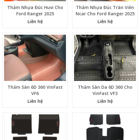
Thảm Nhựa Đúc Huvi Cho
Thảm Nhựa Đúc Tràn Viền
Ford Ranger 2025
Ncar Cho Ford Ranger 2025
Liên hệ
Liên hệ
Thảm Sàn 6D 360 VinFast
Thảm Sàn Da 6D 360 Cho
VF6
VinFast VF3
Liên hệ
Liên hệ