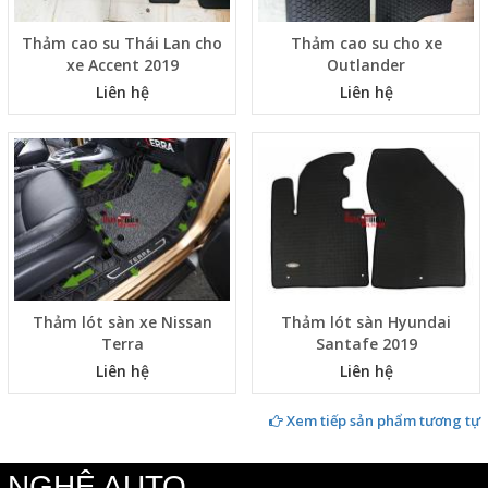
Thảm cao su Thái Lan cho
Thảm cao su cho xe
xe Accent 2019
Outlander
Liên hệ
Liên hệ
Thảm lót sàn xe Nissan
Thảm lót sàn Hyundai
Terra
Santafe 2019
Liên hệ
Liên hệ
Xem tiếp sản phẩm tương tự
NGHỆ AUTO