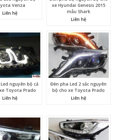
yota Venza
xe Hyundai Genesis 2015
mẫu Shark
Liên hệ
Liên hệ
 Led nguyên bộ cả
Đèn pha Led 2 sắc nguyên
 xe Toyota Prado
bộ cho xe Toyota Prado
Liên hệ
Liên hệ