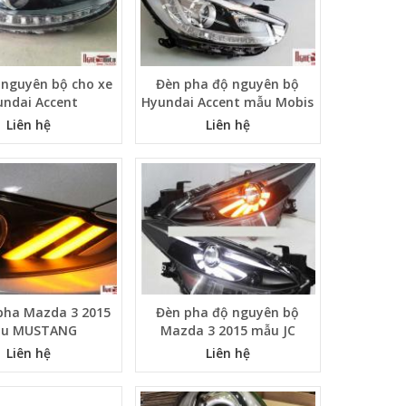
 nguyên bộ cho xe
Đèn pha độ nguyên bộ
undai Accent
Hyundai Accent mẫu Mobis
Liên hệ
Liên hệ
pha Mazda 3 2015
Đèn pha độ nguyên bộ
u MUSTANG
Mazda 3 2015 mẫu JC
Liên hệ
Liên hệ