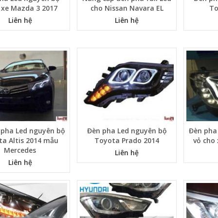
 xe Mazda 3 2017
cho Nissan Navara EL
To
Liên hệ
Liên hệ
 pha Led nguyên bộ
Đèn pha Led nguyên bộ
Đèn pha
a Altis 2014 mẫu
Toyota Prado 2014
vỏ cho
Mercedes
Liên hệ
Liên hệ