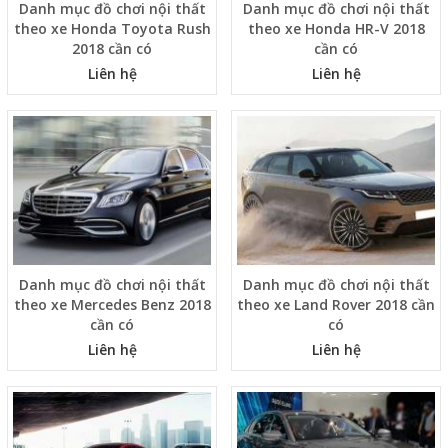
Danh mục đồ chơi nội thất
Danh mục đồ chơi nội thất
theo xe Honda Toyota Rush
theo xe Honda HR-V 2018
2018 cần có
cần có
Liên hệ
Liên hệ
Danh mục đồ chơi nội thất
Danh mục đồ chơi nội thất
theo xe Mercedes Benz 2018
theo xe Land Rover 2018 cần
cần có
có
Liên hệ
Liên hệ