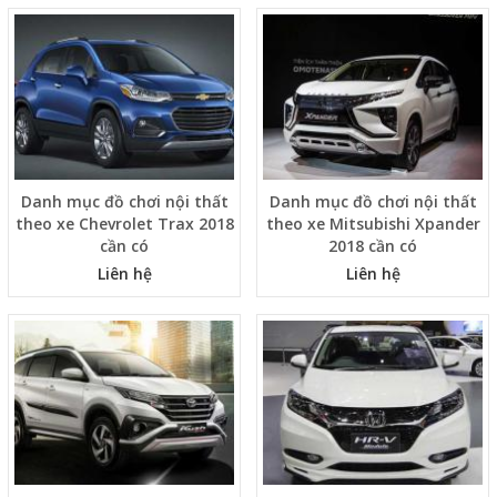
Danh mục đồ chơi nội thất
Danh mục đồ chơi nội thất
theo xe Chevrolet Trax 2018
theo xe Mitsubishi Xpander
cần có
2018 cần có
Liên hệ
Liên hệ