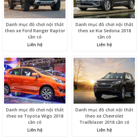
Danh mục đồ chơi nội thất
Danh mục đồ chơi nội thất
theo xe Ford Ranger Raptor
theo xe Kia Sedona 2018
cần có
cần có
Liên hệ
Liên hệ
Danh mục đồ chơi nội thất
Danh mục đồ chơi nội thất
theo xe Toyota Wigo 2018
theo xe Chevrolet
cần có
Trailblazer 2018 cần có
Liên hệ
Liên hệ