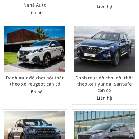
Nghệ Auto
Liên hệ
Liên hệ
Danh mục đồ chơi nội thất
Danh mục đồ chơi nội thất
theo xe Peugeot cần có
theo xe Hyundai Santafe
cần có
Liên hệ
Liên hệ