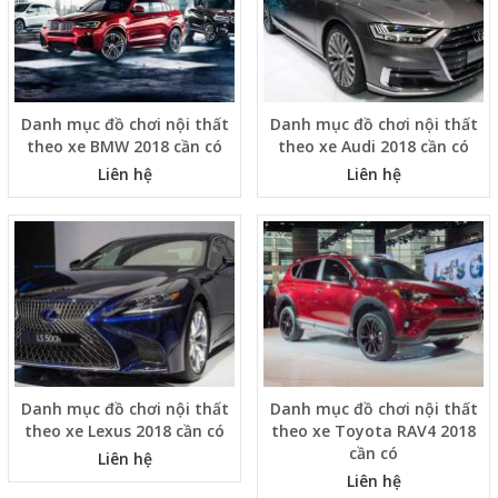
Danh mục đồ chơi nội thất
Danh mục đồ chơi nội thất
theo xe BMW 2018 cần có
theo xe Audi 2018 cần có
Liên hệ
Liên hệ
Danh mục đồ chơi nội thất
Danh mục đồ chơi nội thất
theo xe Lexus 2018 cần có
theo xe Toyota RAV4 2018
cần có
Liên hệ
Liên hệ