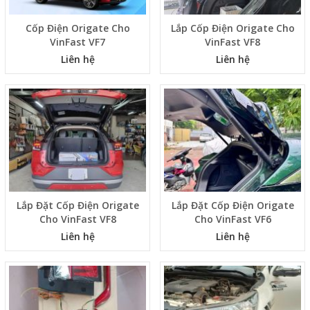
Cốp Điện Origate Cho
Lắp Cốp Điện Origate Cho
VinFast VF7
VinFast VF8
Liên hệ
Liên hệ
Lắp Đặt Cốp Điện Origate
Lắp Đặt Cốp Điện Origate
Cho VinFast VF8
Cho VinFast VF6
Liên hệ
Liên hệ