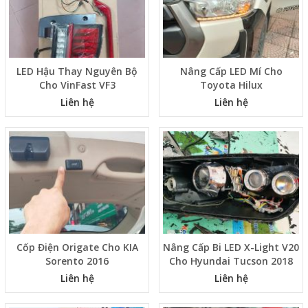
LED Hậu Thay Nguyên Bộ
Nâng Cấp LED Mí Cho
Cho VinFast VF3
Toyota Hilux
Liên hệ
Liên hệ
Cốp Điện Origate Cho KIA
Nâng Cấp Bi LED X-Light V20