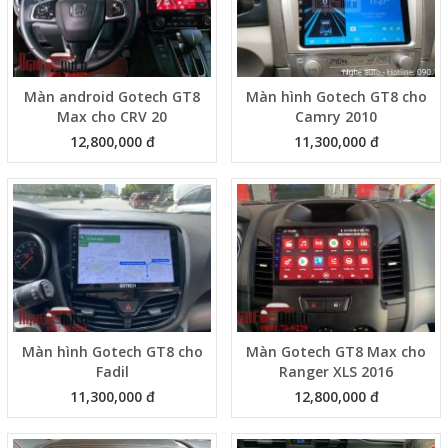
Màn android Gotech GT8
Màn hình Gotech GT8 cho
Max cho CRV 20
Camry 2010
12,800,000 đ
11,300,000 đ
Màn hình Gotech GT8 cho
Màn Gotech GT8 Max cho
Fadil
Ranger XLS 2016
11,300,000 đ
12,800,000 đ