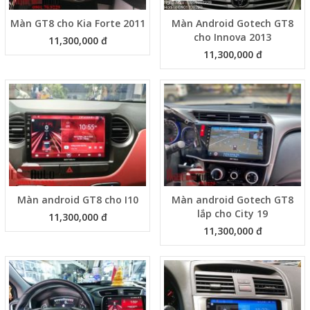
Màn GT8 cho Kia Forte 2011
Màn Android Gotech GT8
cho Innova 2013
11,300,000 đ
11,300,000 đ
Màn android GT8 cho I10
Màn android Gotech GT8
lắp cho City 19
11,300,000 đ
11,300,000 đ