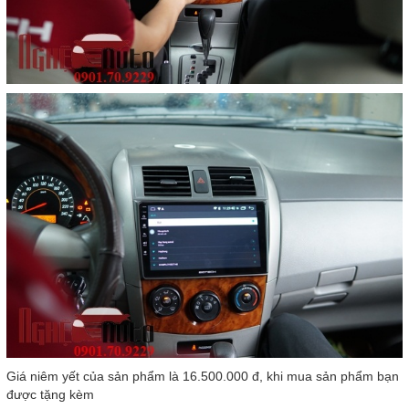
Giá niêm yết của sản phẩm là 16.500.000 đ, khi mua sản phẩm bạn
được tặng kèm