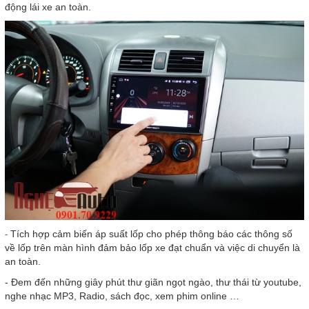
động lái xe an toàn.
-
Tích hợp cảm biến áp suất lốp cho phép thông báo các thông số
về lốp trên màn hình đảm bảo lốp xe đạt chuẩn và việc di chuyển là
an toàn.
- Đem đến những giây phút thư giãn ngọt ngào, thư thái từ youtube,
nghe nhạc MP3, Radio, sách đọc, xem phim online …