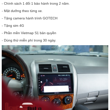
- Chính sách 1 đổi 1 bảo hành trong 2 năm.
- Mặt dưỡng theo từng xe.
- Tặng camera hành trình GOTECH
- Tặng sim 4G
- Phần mền Vietmap S1 bản quyền
- Dùng thử miễn phí trong 30 ngày.