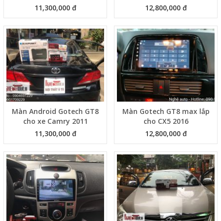
11,300,000 đ
12,800,000 đ
Màn Android Gotech GT8
Màn Gotech GT8 max lắp
cho xe Camry 2011
cho CX5 2016
11,300,000 đ
12,800,000 đ