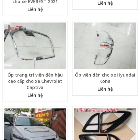
cho xe EVEREST 2021
Liên hệ
Liên hệ
Ốp trang trí viền đèn hậu
Ốp viền đèn cho xe Hyundai
cao cấp cho xe Chevrolet
Kona
Captiva
Liên hệ
Liên hệ