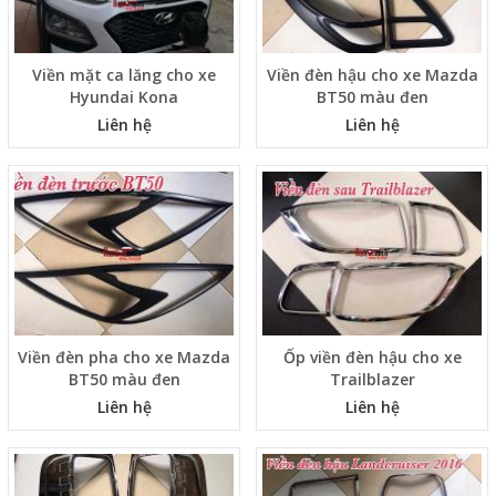
Viền mặt ca lăng cho xe
Viền đèn hậu cho xe Mazda
Hyundai Kona
BT50 màu đen
Liên hệ
Liên hệ
Viền đèn pha cho xe Mazda
Ốp viền đèn hậu cho xe
BT50 màu đen
Trailblazer
Liên hệ
Liên hệ