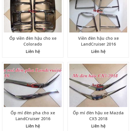
Ốp viền đèn hậu cho xe
Viền đèn hậu cho xe
Colorado
LandCruiser 2016
Liên hệ
Liên hệ
Ốp mí đèn pha cho xe
Ốp mí đèn hậu xe Mazda
LandCruiser 2016
CX5 2018
Liên hệ
Liên hệ