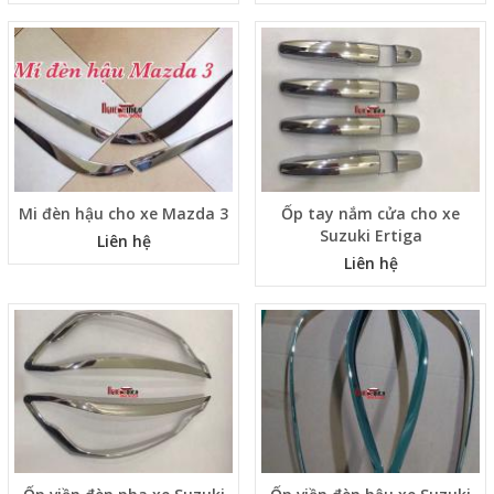
Mi đèn hậu cho xe Mazda 3
Ốp tay nắm cửa cho xe
Suzuki Ertiga
Liên hệ
Liên hệ