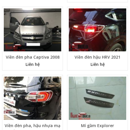
Viền đèn pha Captiva 2008
Viền đèn hậu HRV 2021
Liên hệ
Liên hệ
Viền đèn pha, hậu nhựa mạ
Mí gầm Explorer