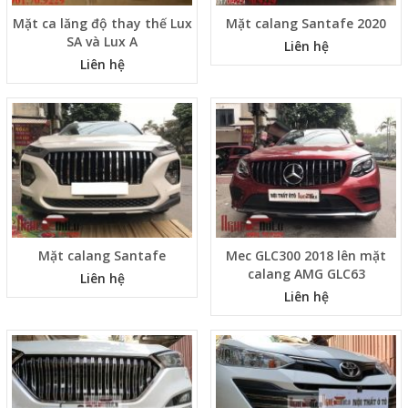
Mặt ca lăng độ thay thế Lux
Mặt calang Santafe 2020
SA và Lux A
Liên hệ
Liên hệ
Mặt calang Santafe
Mec GLC300 2018 lên mặt
calang AMG GLC63
Liên hệ
Liên hệ