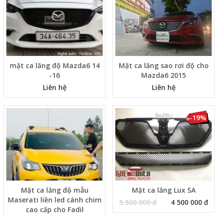
mặt ca lăng độ Mazda6 14
Mặt ca lăng sao rơi độ cho
-16
Mazda6 2015
Liên hệ
Liên hệ
-19%
Mặt ca lăng độ mẫu
Mặt ca lăng Lux SA
Maserati liền led cánh chim