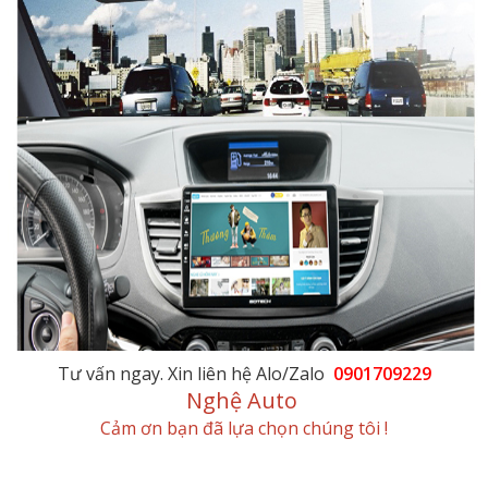
Tư vấn ngay. Xin liên hệ Alo/Zalo
0901709229
Nghệ Auto
Cảm ơn bạn đã lựa chọn chúng tôi !