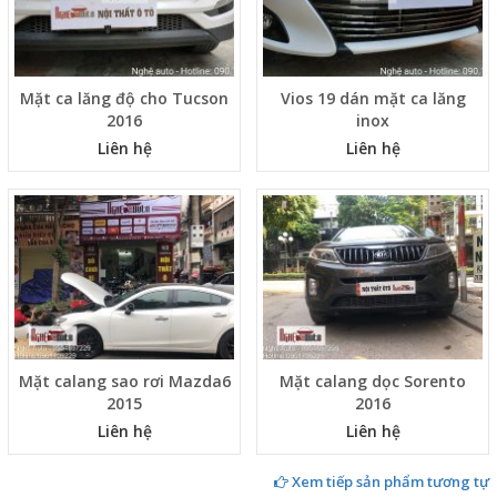
Mặt ca lăng độ cho Tucson
Vios 19 dán mặt ca lăng
2016
inox
Liên hệ
Liên hệ
Mặt calang sao rơi Mazda6
Mặt calang dọc Sorento
2015
2016
Liên hệ
Liên hệ