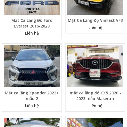
Mặt Ca Lăng Độ Ford
Mặt Ca Lăng Độ VinFast VF3
Everest 2016-2020
Liên hệ
Liên hệ
Mặt ca lăng Xpander 2022+
mặt ca lăng độ CX5 2020 -
mẫu 2
2023 mẫu Maserati
Liên hệ
Liên hệ