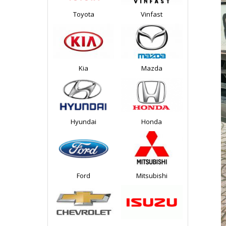
Toyota
Vinfast
Kia
Mazda
Hyundai
Honda
Ford
Mitsubishi