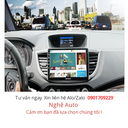
Tư vấn ngay. Xin liên hệ Alo/Zalo
0901709229
Nghệ Auto
Cảm ơn bạn đã lựa chọn chúng tôi !