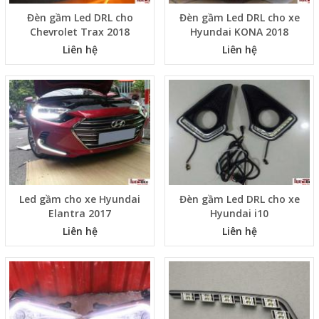
Đèn gầm Led DRL cho
Đèn gầm Led DRL cho xe
Chevrolet Trax 2018
Hyundai KONA 2018
Liên hệ
Liên hệ
Led gầm cho xe Hyundai
Đèn gầm Led DRL cho xe
Elantra 2017
Hyundai i10
Liên hệ
Liên hệ