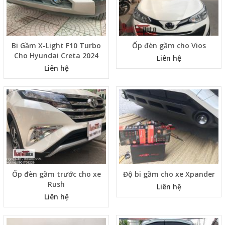
Bi Gầm X-Light F10 Turbo
Ốp đèn gầm cho Vios
Cho Hyundai Creta 2024
Liên hệ
Liên hệ
Ốp đèn gầm trước cho xe
Độ bi gầm cho xe Xpander
Rush
Liên hệ
Liên hệ