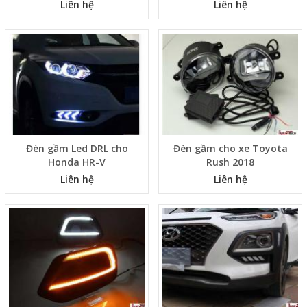
Liên hệ
Liên hệ
Đèn gầm Led DRL cho
Đèn gầm cho xe Toyota
Honda HR-V
Rush 2018
Liên hệ
Liên hệ