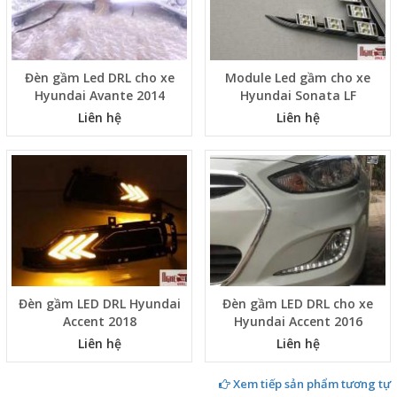
Đèn gầm Led DRL cho xe
Module Led gầm cho xe
Hyundai Avante 2014
Hyundai Sonata LF
Liên hệ
Liên hệ
Đèn gầm LED DRL Hyundai
Đèn gầm LED DRL cho xe
Accent 2018
Hyundai Accent 2016
Liên hệ
Liên hệ
Xem tiếp sản phẩm tương tự