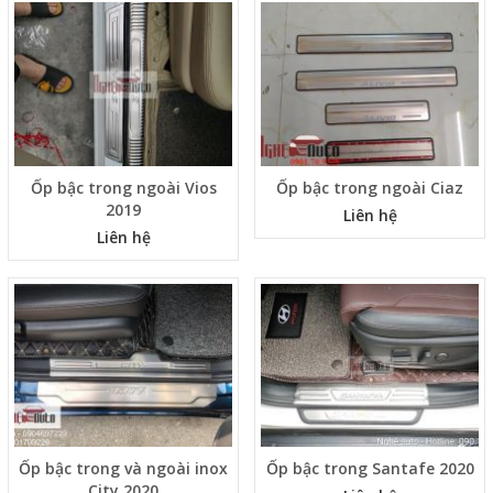
Ốp bậc trong ngoài Vios
Ốp bậc trong ngoài Ciaz
2019
Liên hệ
Liên hệ
Ốp bậc trong và ngoài inox
Ốp bậc trong Santafe 2020
City 2020