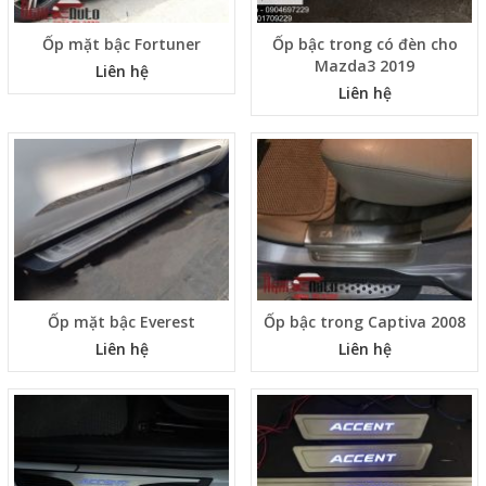
Ốp mặt bậc Fortuner
Ốp bậc trong có đèn cho
Mazda3 2019
Liên hệ
Liên hệ
Ốp mặt bậc Everest
Ốp bậc trong Captiva 2008
Liên hệ
Liên hệ