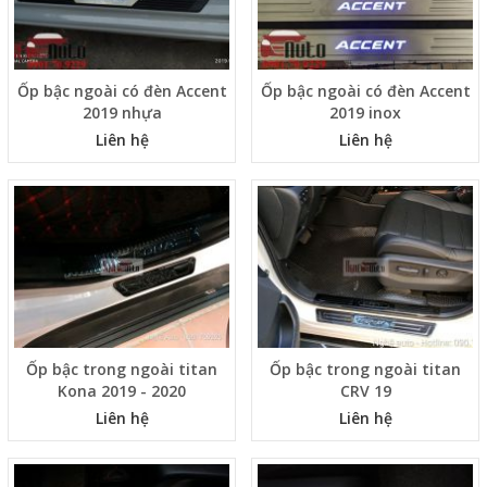
Ốp bậc ngoài có đèn Accent
Ốp bậc ngoài có đèn Accent
2019 nhựa
2019 inox
Liên hệ
Liên hệ
Ốp bậc trong ngoài titan
Ốp bậc trong ngoài titan
Kona 2019 - 2020
CRV 19
Liên hệ
Liên hệ