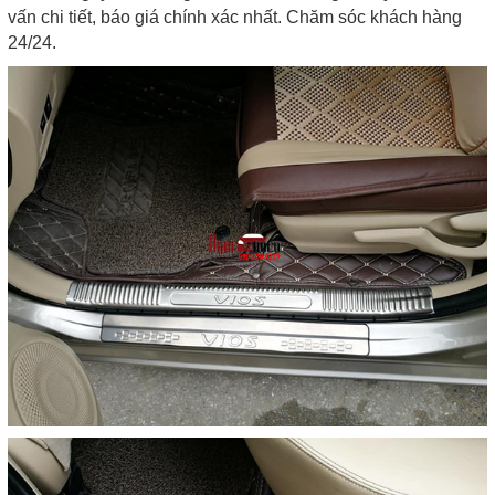
vấn chi tiết, báo giá chính xác nhất. Chăm sóc khách hàng
24/24.