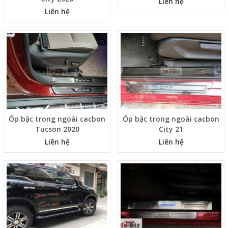
Liên hệ
Liên hệ
Ốp bậc trong ngoài cacbon
Ốp bậc trong ngoài cacbon
Tucson 2020
City 21
Liên hệ
Liên hệ