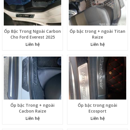
Ốp Bậc Trong Ngoài Carbon
Ốp bậc trong + ngoài Titan
Cho Ford Everest 2025
Raize
Liên hệ
Liên hệ
Ốp bậc Trong + ngoài
Ốp bậc trong ngoài
Cacbon Raize
Ecosport
Liên hệ
Liên hệ