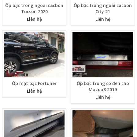
Ốp bậc trong ngoài cacbon
Ốp bậc trong ngoài cacbon
Tucson 2020
City 21
Liên hệ
Liên hệ
Ốp mặt bậc Fortuner
Ốp bậc trong có đèn cho
Mazda3 2019
Liên hệ
Liên hệ