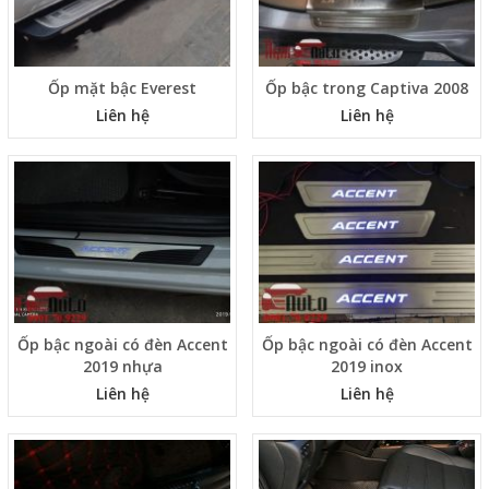
Ốp mặt bậc Everest
Ốp bậc trong Captiva 2008
Liên hệ
Liên hệ
Ốp bậc ngoài có đèn Accent
Ốp bậc ngoài có đèn Accent
2019 nhựa
2019 inox
Liên hệ
Liên hệ