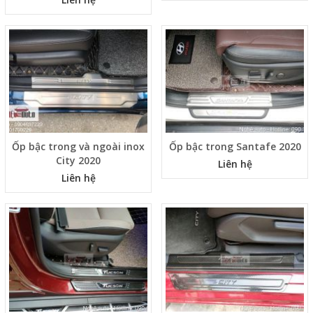
Ốp bậc trong và ngoài inox
Ốp bậc trong Santafe 2020
City 2020
Liên hệ
Liên hệ