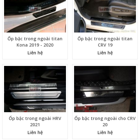
Ốp bậc trong ngoài titan
Ốp bậc trong ngoài titan
Kona 2019 - 2020
CRV 19
Liên hệ
Liên hệ
Ốp bậc trong ngoài HRV
Ốp bậc trong ngoài cho CRV
2021
20
Liên hệ
Liên hệ