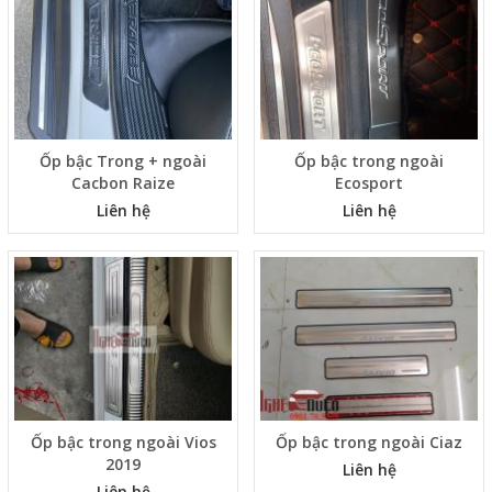
Ốp bậc Trong + ngoài
Ốp bậc trong ngoài
Cacbon Raize
Ecosport
Liên hệ
Liên hệ
Ốp bậc trong ngoài Vios
Ốp bậc trong ngoài Ciaz
2019
Liên hệ
Liên hệ