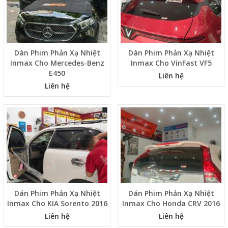
Dán Phim Phản Xạ Nhiệt
Dán Phim Phản Xạ Nhiệt
Inmax Cho Mercedes-Benz
Inmax Cho VinFast VF5
E450
Liên hệ
Liên hệ
Dán Phim Phản Xạ Nhiệt
Dán Phim Phản Xạ Nhiệt
Inmax Cho KIA Sorento 2016
Inmax Cho Honda CRV 2016
Liên hệ
Liên hệ