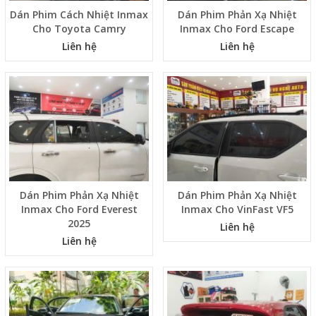
Dán Phim Cách Nhiệt Inmax
Dán Phim Phản Xạ Nhiệt
Cho Toyota Camry
Inmax Cho Ford Escape
Liên hệ
Liên hệ
Dán Phim Phản Xạ Nhiệt
Dán Phim Phản Xạ Nhiệt
Inmax Cho Ford Everest
Inmax Cho VinFast VF5
2025
Liên hệ
Liên hệ