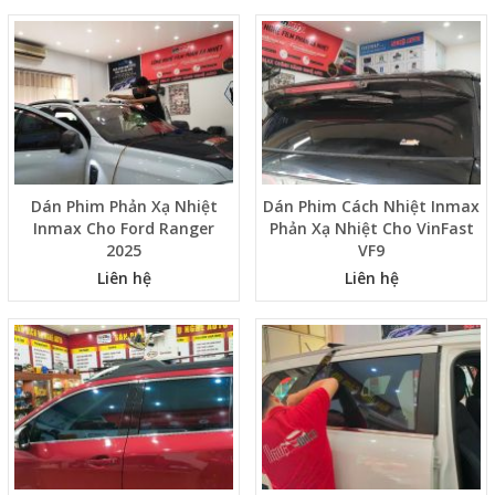
Dán Phim Phản Xạ Nhiệt
Dán Phim Cách Nhiệt Inmax
Inmax Cho Ford Ranger
Phản Xạ Nhiệt Cho VinFast
2025
VF9
Liên hệ
Liên hệ