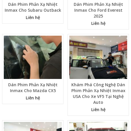
Dán Phim Phản Xạ Nhiệt
Dán Phim Phản Xạ Nhiệt
Inmax Cho Subaru Outback
Inmax Cho Ford Everest
2025
Liên hệ
Liên hệ
Dán Phim Phản Xạ Nhiệt
Khám Phá Công Nghệ Dán
Inmax Cho Mazda CX5
Phim Phản Xạ Nhiệt Inmax
USA Cho Xe VF5 Tại Nghệ
Liên hệ
Auto
Liên hệ